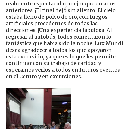
realmente espectacular, mejor que en años
anteriores. ¡El final dejó sin aliento! El cielo
estaba lleno de polvo de oro, con fuegos
artificiales procedentes de todas las
direcciones. ¡Una experiencia fabulosa! Al
regresar al autobús, todos comentaron lo
fantástica que había sido la noche. Lux Mundi
desea agradecer a todos los que apoyaron
esta excursión, ya que es lo que les permite
continuar con su trabajo de caridad y
esperamos verlos a todos en futuros eventos
en el Centro y en excursiones.