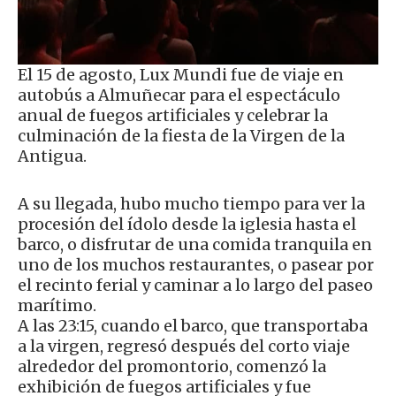
El 15 de agosto, Lux Mundi fue de viaje en
autobús a Almuñecar para el espectáculo
anual de fuegos artificiales y celebrar la
culminación de la fiesta de la Virgen de la
Antigua.
A su llegada, hubo mucho tiempo para ver la
procesión del ídolo desde la iglesia hasta el
barco, o disfrutar de una comida tranquila en
uno de los muchos restaurantes, o pasear por
el recinto ferial y caminar a lo largo del paseo
marítimo.
A las 23:15, cuando el barco, que transportaba
a la virgen, regresó después del corto viaje
alrededor del promontorio, comenzó la
exhibición de fuegos artificiales y fue