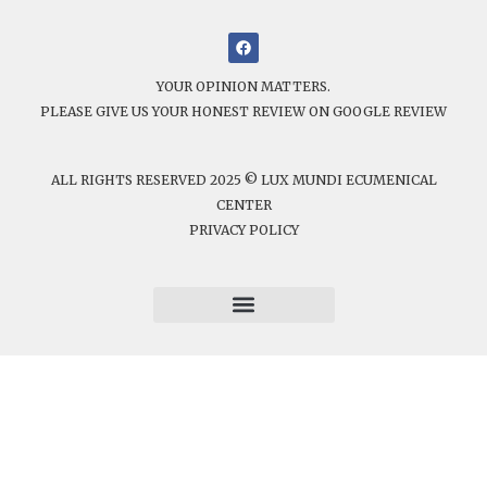
YOUR OPINION MATTERS.
PLEASE GIVE US YOUR HONEST REVIEW ON GOOGLE REVIEW
ALL RIGHTS RESERVED 2025 © LUX MUNDI ECUMENICAL
CENTER
PRIVACY POLICY