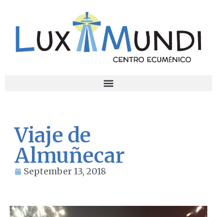
Viaje de
Almuñecar
September 13, 2018