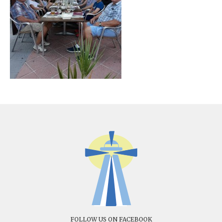
FOLLOW US ON FACEBOOK