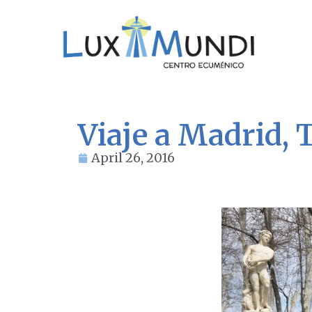
Viaje a Madrid, 
April 26, 2016