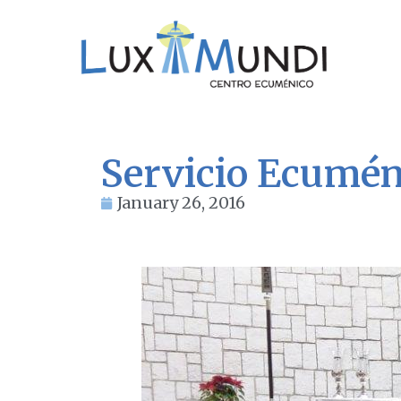
Servicio Ecumén
January 26, 2016