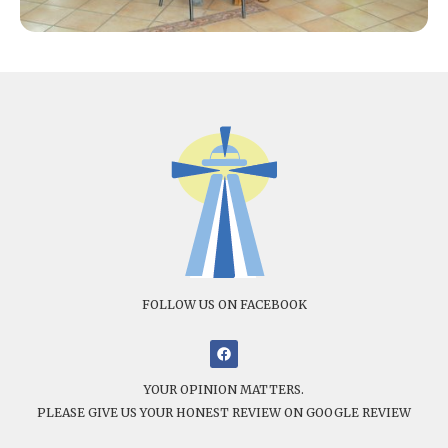
FOLLOW US ON FACEBOOK
YOUR OPINION MATTERS.
PLEASE GIVE US YOUR HONEST REVIEW ON GOOGLE REVIEW