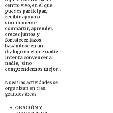
centro vivo, en el que
puedes
participar,
recibir apoyo o
simplemente
compartir, aprender,
crecer juntos y
fortalecer lazos,
basándose en un
dialogo en el que nadie
intenta convencer a
nadie, sino
comprendernos mejor.
.
Nuestras actividades se
organizan en tres
grandes áreas:
ORACIÓN Y